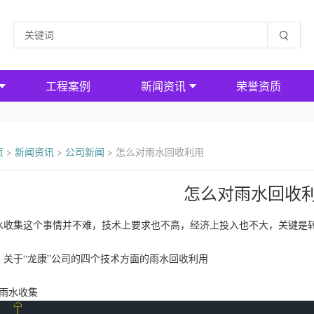
工程案例
新闻资讯
荣誉资质
页
>
新闻资讯
>
公司新闻
>
怎么对雨水回收利用
怎么对雨水回收
水收集这个事情并不难，技术上要求也不高，经济上投入也不大，关键是
，关于“龙康”公司的四个技术方面的雨水回收利用
、雨水收集