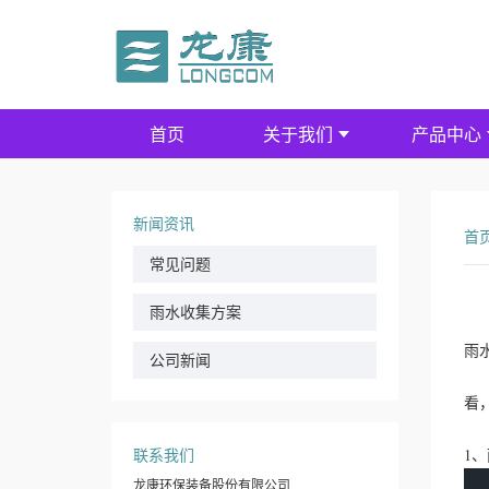
首页
关于我们
产品中心
新闻资讯
首
常见问题
雨水收集方案
雨
公司新闻
看
联系我们
1
龙康环保装备股份有限公司