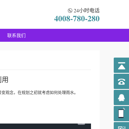
24小时电话
4008-780-280
联系我们
利用
转变观念，在规划之初就考虑如何处理雨水。