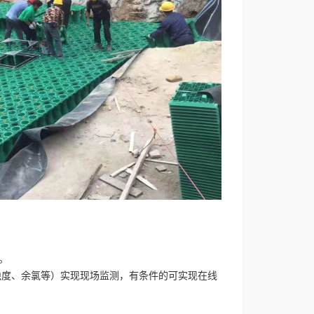
。
浊度、余氯等）实现现场监测，有条件的可实现在线