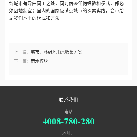
绵城市有异曲同工之处，同时借鉴任何经验和模式，都必
须因地制宜；国内的国家级试点城市的探索实践，会带给
是我们本土的模式和方法。
上一篇：
城市园林绿地雨水收集方案
下一篇：
雨水模块
联系我们
电话
4008-780-280
地址：