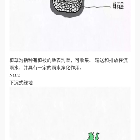
植草沟指种有植被的地表沟渠，可收集、 输送和排放径流
雨水，并具有一定的雨水净化作用。
NO.2
下沉式绿地