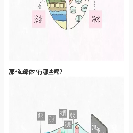
那“海绵体”有哪些呢？