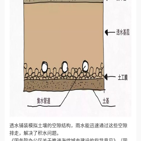
透水铺装模拟土壤的空隙结构，雨水能迅速通过这些空隙
排走，解决了积水问题。
《国务院办公厅关于推进海绵城市建设的指导意见》（国