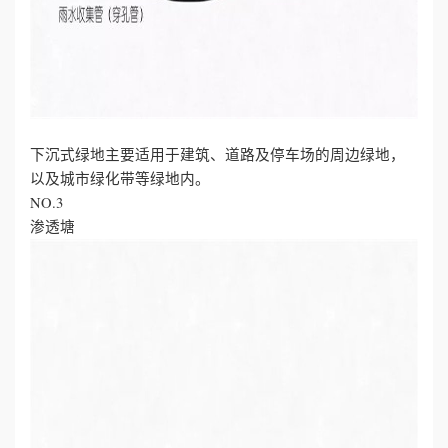
下沉式绿地主要适用于建筑、道路及停车场的周边绿地，
以及城市绿化带等绿地内。
NO.3
渗透塘