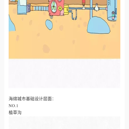
海绵城市基础设计层面：
NO.1
植草沟