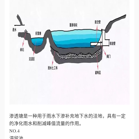
渗透塘是一种用于雨水下渗补充地下水的洼地，具有一定
的净化雨水和削减峰值流量的作用。
NO.4
滞留池