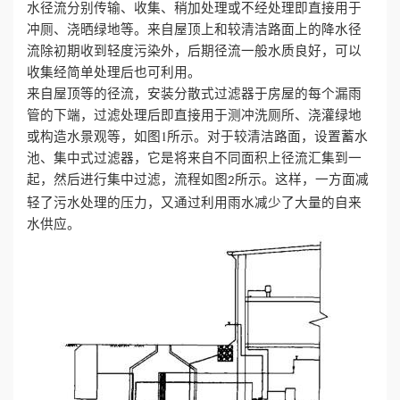
水径流分别传输、收集、稍加处理或不经处理即直接用于
冲厕、浇晒绿地等。来自屋顶上和较清洁路面上的降水径
流除初期收到轻度污染外，后期径流一般水质良好，可以
收集经简单处理后也可利用。
来自屋顶等的径流，安装分散式过滤器于房屋的每个漏雨
管的下端，过滤处理后即直接用于测冲洗厕所、浇灌绿地
或构造水景观等，如图1所示。对于较清洁路面，设置蓄水
池、集中式过滤器，它是将来自不同面积上径流汇集到一
起，然后进行集中过滤，流程如图
所示。这样，一方面减
2
轻了污水处理的压力，又通过利用雨水减少了大量的自来
水供应。