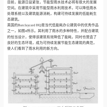
目前，能源日益紧张，节能型雨水技术必将有很大的发展
空间。在建筑中采用节能型雨水利用技术，可以降低雨水
处理系统以及建筑能源消耗，构建可持续发展的低能耗生
态建筑。
英国的Barclaycard HQ是当代低能耗办公建筑中的优秀作品
之一，如图
所示。其利用了雨水的多种特性，并配合建筑
4
的恰当设计，使得该建筑有效降低了能耗，同时也营造了
良好的生态环境，成为可持续发展节能生态建筑的典范，
使人们看到了雨水利用的新方向。