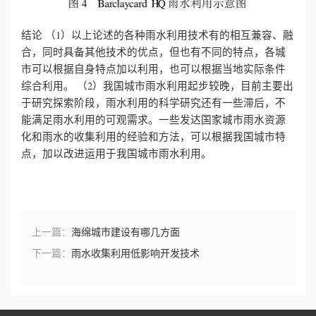
结论
（1）以上论述的各种雨水利用技术有的相互兼容、融
合，同时具备其他技术的优点，但也有不同的特点，各城
市可以根据自身特点加以利用，也可以根据当地实际条件
综合利用。
（2）我国城市雨水利用起步较晚，目前主要出
于研究探索阶段，雨水利用的科学研究还有一些滞后，不
能满足雨水利用的可观需求。一些发达国家城市雨水资源
化和雨水的收集利用的经验和方法，可以根据我国城市特
点，加以改进运用于我国城市雨水利用。
上一篇：
海绵城市建设有哪几方面
下一篇：
雨水收集利用低影响开发技术