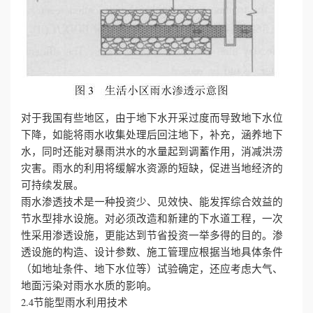
对于我国有些地区，由于地下水开采过度而导致地下水位
下降，如能将雨水收集处理后回注地下，补充，涵养地下
水，同时还能对暴雨洪水的水量起到调蓄作用，消减洪涝
灾害。雨水的利用将缓解水资源的短缺，促进当地经济的
可持续发展。
雨水渗透技术是一种投资少、见效快、能发挥综合效益的
节水型排水设施。对必须改造和新建的下水道工程，一次
性采用渗透设施，更能达到节省投资一举多得的目的。渗
透设施的构造、设计参数、施工管理应根据当地具体条件
（如地址条件、地下水位等）试验确定，还应考虑大气、
地面污染对雨水水质的影响。
2.4节能型雨水利用技术