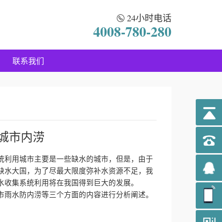
24小时电话
4008-780-280
联系我们
城市内涝
统利用城市主要是一些缺水的城市，但是，由于
缺水大国，为了尽最大限度弥补水资源不足，我
水收集系统利用将在我国得到巨大的发展。
市雨水防内涝等三个方面的内容进行分析阐述。