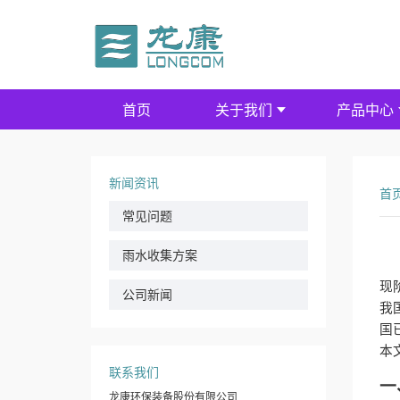
首页
关于我们
产品中心
新闻资讯
首
常见问题
雨水收集方案
现
公司新闻
我
国
本
联系我们
一
龙康环保装备股份有限公司