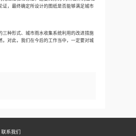
论证，最终确定所设计的图纸是否能够满足城市
的三种形式、城市雨水收集系统利用的改进措施
述。对此，我们在今后的工作当中，一定要对城
联系我们