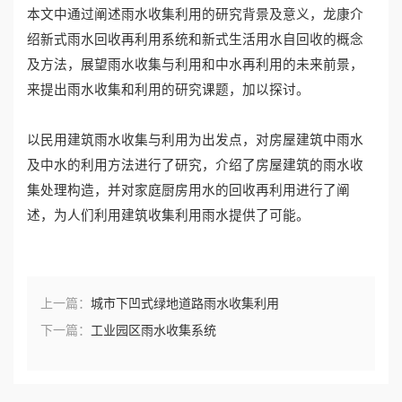
本文中通过阐述雨水收集利用的研究背景及意义，龙康介
绍新式雨水回收再利用系统和新式生活用水自回收的概念
及方法，展望雨水收集与利用和中水再利用的未来前景，
来提出雨水收集和利用的研究课题，加以探讨。
以民用建筑雨水收集与利用为出发点，对房屋建筑中雨水
及中水的利用方法进行了研究，介绍了房屋建筑的雨水收
集处理构造，并对家庭厨房用水的回收再利用进行了阐
述，为人们利用建筑收集利用雨水提供了可能。
上一篇：
城市下凹式绿地道路雨水收集利用
下一篇：
工业园区雨水收集系统