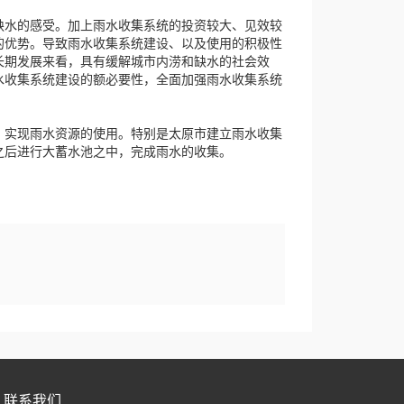
水的感受。加上雨水收集系统的投资较大、见效较
的优势。导致雨水收集系统建设、以及使用的积极性
长期发展来看，具有缓解城市内涝和缺水的社会效
水收集系统建设的额必要性，全面加强雨水收集系统
实现雨水资源的使用。特别是太原市建立雨水收集
之后进行大蓄水池之中，完成雨水的收集。
联系我们