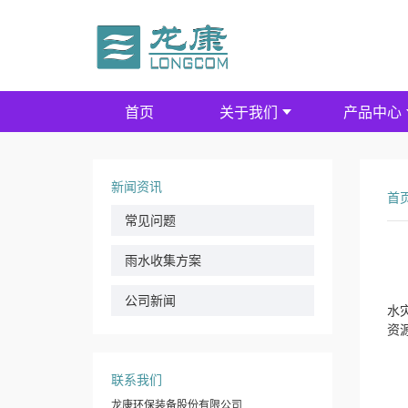
首页
关于我们
产品中心
新闻资讯
首
常见问题
雨水收集方案
公司新闻
水
资
联系我们
龙康环保装备股份有限公司