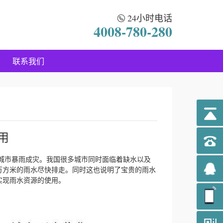
24小时电话
4008-780-280
联系我们
用
市暴雨成灾。我国很多城市同时面临着缺水以及
万方米的雨水尽快排走。同时这也说明了宝贵的雨水
实现雨水资源的使用。