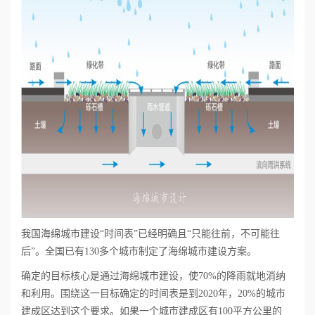
誉
资
质
联
系
我
们
我国海绵城市建设“时间表”已经明确且“只能往前，不可能往
后”。全国已有130多个城市制定了海绵城市建设方案。
确定的目标核心是通过海绵城市建设，使70%的降雨就地消纳
和利用。围绕这一目标确定的时间表是到2020年，20%的城市
建成区达到这个要求。如果一个城市建成区有100平方公里的