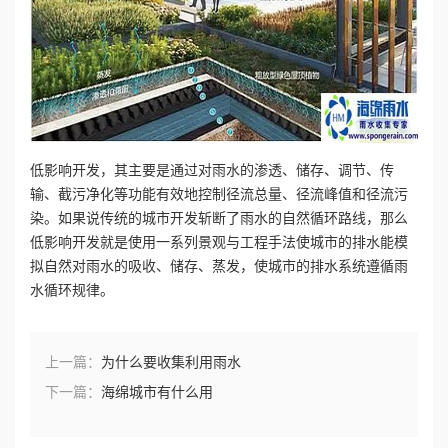
低影响开发，其主要是通过对雨水的渗透、储存、调节、传
输、截污净化等功能有效地控制径流总量、径流峰值和径流污
染。如果说传统的城市开发斩断了雨水的自然循环路线，那么
低影响开发就是使用一系列景观与工程手法使城市的排水能模
拟自然对雨水的吸收、储存、蒸发，使城市的排水系统遵循雨
水循环规律。
上一篇：
为什么要收集利用雨水
下一篇：
海绵城市有什么用