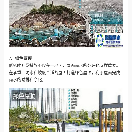
7、绿色屋顶
低影响开发措施不仅在于地面，屋面雨水的处理也同样重要。
在承重、防水和坡度合适的屋面打造绿色屋顶，利于屋面完成
雨水的减排和净化。