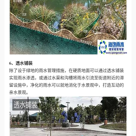
6、透水铺装
除了设于绿地的雨水管理措施，在硬质地面可以通过透水铺装
实现雨水渗透，或通过水渠和沟槽将雨水引流至街道附近的滞
留设施中，净化的雨水可以就地消化于水景观中，打造互动的
亲水景观。