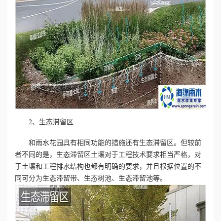
2、生态滞留区
和雨水花园具有相同功能的措施还有生态滞留区。但较前
者不同的是，生态滞留区土壤对于工程技术要求相当严格，对
于土壤和工程排水结构也都有明确的要求，并且根据位置的不
同可分为生态滞留带、生态树池、生态滞留池等。