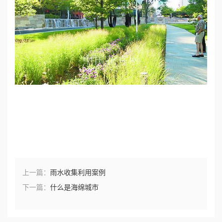
上一篇：
雨水收集利用案例
下一篇：
什么是海绵城市