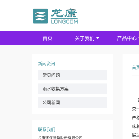
首页
关于我们
产品中心
新闻资讯
首
常见问题
雨水收集方案
连
公司新闻
央
严
味
联系我们
展
龙康环保装备股份有限公司