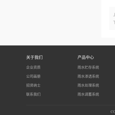
关于我们
产品中心
企业资质
雨水贮存系统
公司画册
雨水渗透系统
招贤纳士
雨水处理系统
联系我们
雨水调蓄系统
C