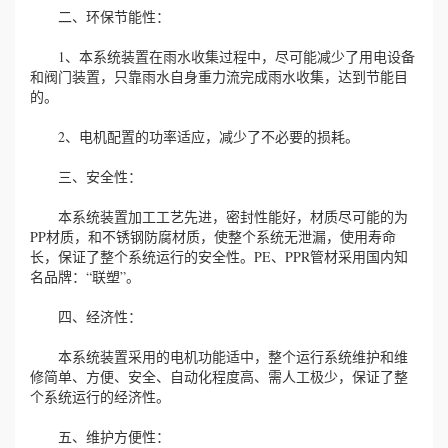
二、环保节能性：
1、本系统装置在雨水收集过程中，尽可能减少了用电设备
和阀门装置，只靠雨水自身重力流完成雨水收集，达到节能目
的。
2、电机配置的功率适应，减少了不必要的损耗。
三、安全性：
本系统装置加工工艺先进，密封性能好，材质尽可能的为
PP材质，和不锈钢防腐材质，使整个系统无泄漏，使用寿命
长，保证了整个系统运行的安全性。PE、PPR管材采用国内知
名品牌：“联塑”。
四、经济性：
本系统装置采用的电机功能适中，整个运行系统维护和维
修简单、方便、安全、自动化程度高、需人工极少，保证了整
个系统运行的经济性。
五、维护方便性：