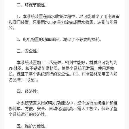
二、环保节能性：
1、本系统装置在雨水收集过程中，尽可能减少了用电设备
和阀门装置，只靠雨水自身重力流完成雨水收集，达到节能目
的。
2、电机配置的功率适应，减少了不必要的损耗。
三、安全性：
本系统装置加工工艺先进，密封性能好，材质尽可能的为
PP材质，和不锈钢防腐材质，使整个系统无泄漏，使用寿命
长，保证了整个系统运行的安全性。PE、PPR管材采用国内知
名品牌：“联塑”。
四、经济性：
本系统装置采用的电机功能适中，整个运行系统维护和维
修简单、方便、安全、自动化程度高、需人工极少，保证了整
个系统运行的经济性。
五、维护方便性：