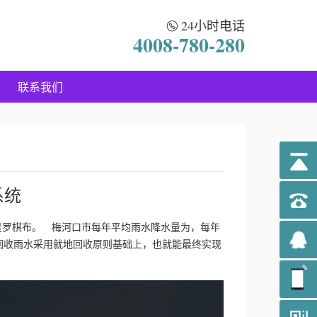
24小时电话
4008-780-280
联系我们
系统
星罗棋布。 梅河口市每年平均雨水降水量为，每年
回收雨水采用就地回收原则基础上，也就能最终实现