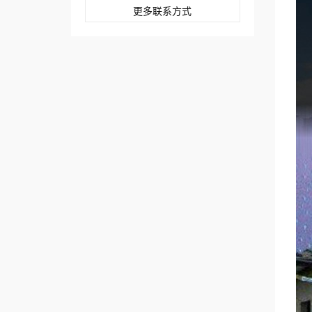
更多联系方式