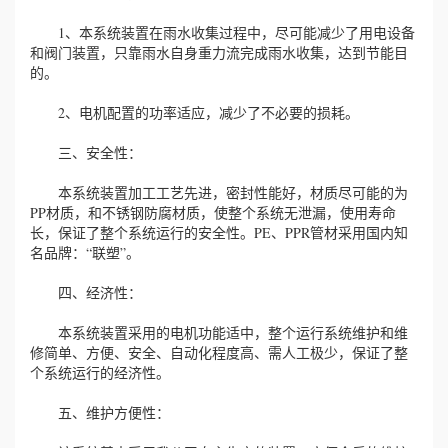
1、本系统装置在雨水收集过程中，尽可能减少了用电设备
和阀门装置，只靠雨水自身重力流完成雨水收集，达到节能目
的。
2、电机配置的功率适应，减少了不必要的损耗。
三、安全性：
本系统装置加工工艺先进，密封性能好，材质尽可能的为
PP材质，和不锈钢防腐材质，使整个系统无泄漏，使用寿命
长，保证了整个系统运行的安全性。PE、PPR管材采用国内知
名品牌：“联塑”。
四、经济性：
本系统装置采用的电机功能适中，整个运行系统维护和维
修简单、方便、安全、自动化程度高、需人工极少，保证了整
个系统运行的经济性。
五、维护方便性：