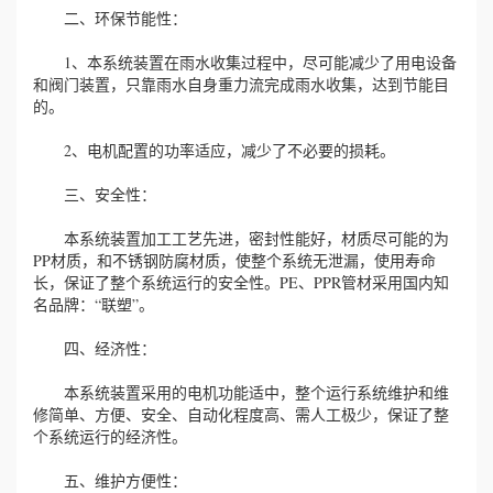
二、环保节能性：
1、本系统装置在雨水收集过程中，尽可能减少了用电设备
和阀门装置，只靠雨水自身重力流完成雨水收集，达到节能目
的。
2、电机配置的功率适应，减少了不必要的损耗。
三、安全性：
本系统装置加工工艺先进，密封性能好，材质尽可能的为
PP材质，和不锈钢防腐材质，使整个系统无泄漏，使用寿命
长，保证了整个系统运行的安全性。PE、PPR管材采用国内知
名品牌：“联塑”。
四、经济性：
本系统装置采用的电机功能适中，整个运行系统维护和维
修简单、方便、安全、自动化程度高、需人工极少，保证了整
个系统运行的经济性。
五、维护方便性：