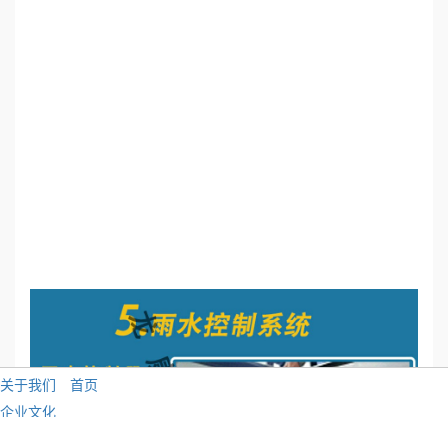
关于我们
首页
企业文化
企业资质