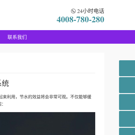
24小时电话
4008-780-280
联系我们
系统
集起来利用，节水的效益将会非常可观。不仅能够缓
绍：