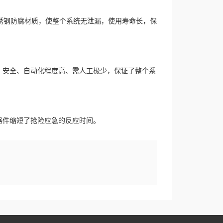
锈钢防腐材质，使整个系统无泄漏，使用寿命长，保
安全、自动化程度高、需人工极少，保证了整个系
件缩短了抢险应急的反应时间。