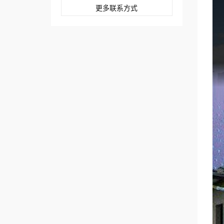
更多联系方式