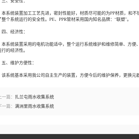
、安全性：
系统装置加工工艺先进，密封性能好，材质尽可能的为PP材质，和不
了整个系统运行的安全性。PE、PPR管材采用国内知名品牌：“联塑”。
、经济性：
系统装置采用的电机功能适中，整个运行系统维护和维修简单、方便、
运行的经济性。
、维护方便性：
系统基本采用我公司自主生产的装置，方便今后的维护保养，更换元器
上一篇：
扎兰屯雨水收集系统
下一篇：
满洲里雨水收集系统