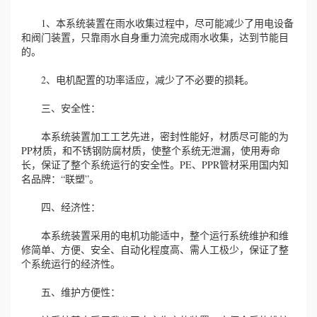
1、本系统装置在雨水收集过程中，尽可能减少了用电设备
和阀门装置，只靠雨水自身重力流完成雨水收集，达到节能目
的。
2、电机配置的功率适应，减少了不必要的损耗。
三、安全性：
本系统装置加工工艺先进，密封性能好，材质尽可能的为
PP材质，和不锈钢防腐材质，使整个系统无泄漏，使用寿命
长，保证了整个系统运行的安全性。PE、PPR管材采用国内知
名品牌：“联塑”。
四、经济性：
本系统装置采用的电机功能适中，整个运行系统维护和维
修简单、方便、安全、自动化程度高、需人工极少，保证了整
个系统运行的经济性。
五、维护方便性：