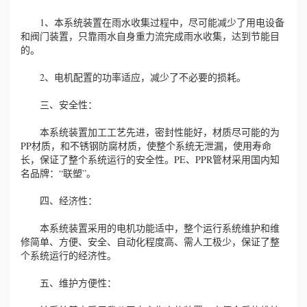
1、本系统装置在雨水收集过程中，尽可能减少了用电设备
和阀门装置，只靠雨水自身重力流完成雨水收集，达到节能目
的。
2、电机配置的功率适应，减少了不必要的损耗。
三、安全性：
本系统装置加工工艺先进，密封性能好，材质尽可能的为
PP材质，和不锈钢防腐材质，使整个系统无泄漏，使用寿命
长，保证了整个系统运行的安全性。PE、PPR管材采用国内知
名品牌：“联塑”。
四、经济性：
本系统装置采用的电机功能适中，整个运行系统维护和维
修简单、方便、安全、自动化程度高、需人工极少，保证了整
个系统运行的经济性。
五、维护方便性：