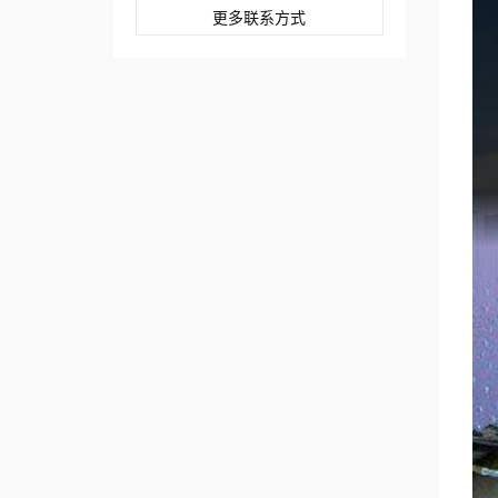
更多联系方式