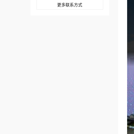
更多联系方式