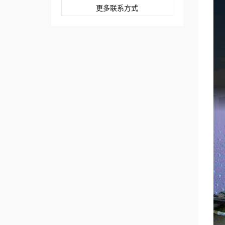
更多联系方式