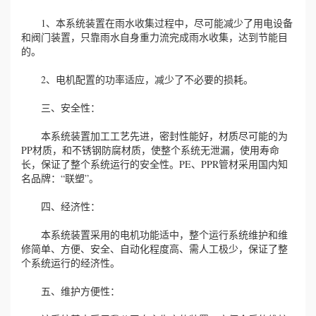
1、本系统装置在雨水收集过程中，尽可能减少了用电设备
和阀门装置，只靠雨水自身重力流完成雨水收集，达到节能目
的。
2、电机配置的功率适应，减少了不必要的损耗。
三、安全性：
本系统装置加工工艺先进，密封性能好，材质尽可能的为
PP材质，和不锈钢防腐材质，使整个系统无泄漏，使用寿命
长，保证了整个系统运行的安全性。PE、PPR管材采用国内知
名品牌：“联塑”。
四、经济性：
本系统装置采用的电机功能适中，整个运行系统维护和维
修简单、方便、安全、自动化程度高、需人工极少，保证了整
个系统运行的经济性。
五、维护方便性：