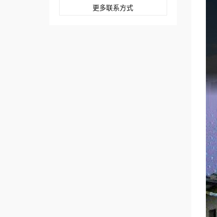
更多联系方式