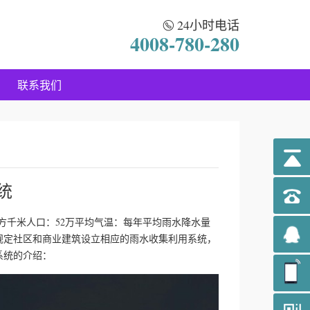
24小时电话
4008-780-280
联系我们
统
平方千米人口：52万平均气温：每年平均雨水降水量
规定社区和商业建筑设立相应的雨水收集利用系统，
系统的介绍：