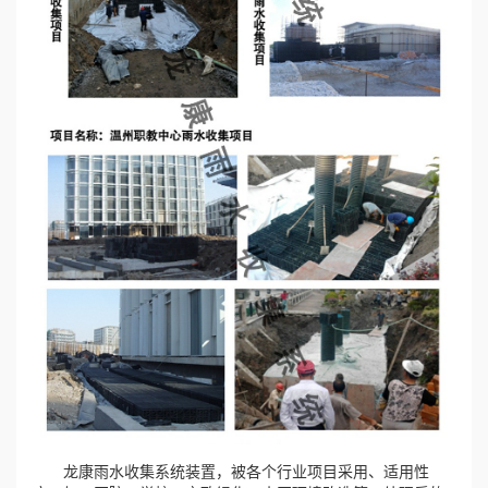
龙康雨水收集系统装置，被各个行业项目采用、适用性