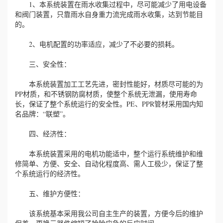
1、本系统装置在雨水收集过程中，尽可能减少了用电设备
和阀门装置，只靠雨水自身重力流完成雨水收集，达到节能目
的。
2、电机配置的功率适应，减少了不必要的损耗。
三、安全性：
本系统装置加工工艺先进，密封性能好，材质尽可能的为
PP材质，和不锈钢防腐材质，使整个系统无泄漏，使用寿命
长，保证了整个系统运行的安全性。PE、PPR管材采用国内知
名品牌：“联塑”。
四、经济性：
本系统装置采用的电机功能适中，整个运行系统维护和维
修简单、方便、安全、自动化程度高、需人工极少，保证了整
个系统运行的经济性。
五、维护方便性：
该系统基本采用我公司自主生产的装置，方便今后的维护