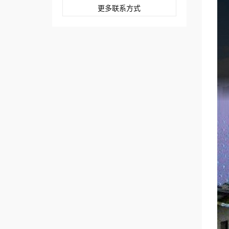
更多联系方式