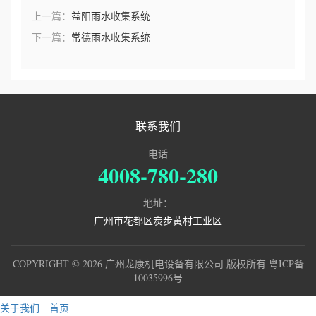
上一篇：
益阳雨水收集系统
下一篇：
常德雨水收集系统
联系我们
电话
4008-780-280
地址：
广州市花都区炭步黄村工业区
COPYRIGHT © 2026 广州龙康机电设备有限公司 版权所有
粤ICP备
10035996号
关于我们
首页