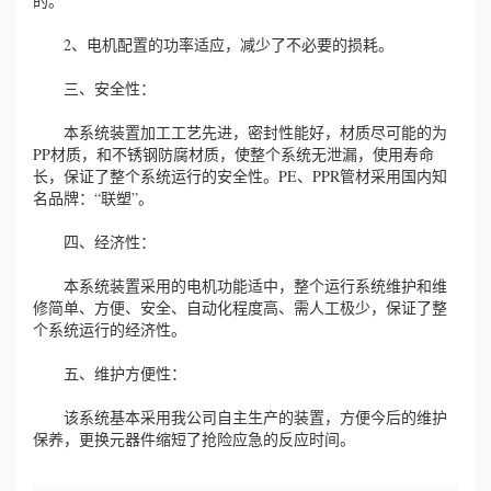
的。
2、电机配置的功率适应，减少了不必要的损耗。
三、安全性：
本系统装置加工工艺先进，密封性能好，材质尽可能的为
PP材质，和不锈钢防腐材质，使整个系统无泄漏，使用寿命
长，保证了整个系统运行的安全性。PE、PPR管材采用国内知
名品牌：“联塑”。
四、经济性：
本系统装置采用的电机功能适中，整个运行系统维护和维
修简单、方便、安全、自动化程度高、需人工极少，保证了整
个系统运行的经济性。
五、维护方便性：
该系统基本采用我公司自主生产的装置，方便今后的维护
保养，更换元器件缩短了抢险应急的反应时间。