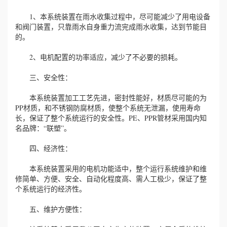
1、本系统装置在雨水收集过程中，尽可能减少了用电设备
和阀门装置，只靠雨水自身重力流完成雨水收集，达到节能目
的。
2、电机配置的功率适应，减少了不必要的损耗。
三、安全性：
本系统装置加工工艺先进，密封性能好，材质尽可能的为
PP材质，和不锈钢防腐材质，使整个系统无泄漏，使用寿命
长，保证了整个系统运行的安全性。PE、PPR管材采用国内知
名品牌：“联塑”。
四、经济性：
本系统装置采用的电机功能适中，整个运行系统维护和维
修简单、方便、安全、自动化程度高、需人工极少，保证了整
个系统运行的经济性。
五、维护方便性：