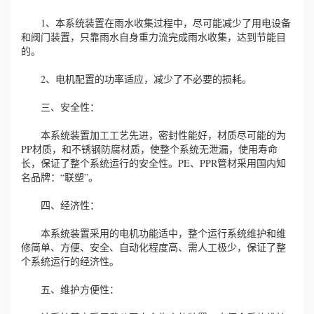
1、本系统装置在雨水收集过程中，尽可能减少了用电设备
和阀门装置，只靠雨水自身重力流完成雨水收集，达到节能目
的。
2、电机配置的功率适应，减少了不必要的损耗。
三、安全性：
本系统装置加工工艺先进，密封性能好，材质尽可能的为
PP材质，和不锈钢防腐材质，使整个系统无泄漏，使用寿命
长，保证了整个系统运行的安全性。PE、PPR管材采用国内知
名品牌：“联塑”。
四、经济性：
本系统装置采用的电机功能适中，整个运行系统维护和维
修简单、方便、安全、自动化程度高、需人工极少，保证了整
个系统运行的经济性。
五、维护方便性：