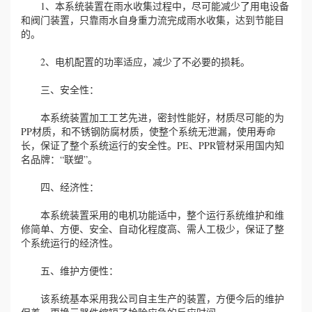
1、本系统装置在雨水收集过程中，尽可能减少了用电设备
和阀门装置，只靠雨水自身重力流完成雨水收集，达到节能目
的。
2、电机配置的功率适应，减少了不必要的损耗。
三、安全性：
本系统装置加工工艺先进，密封性能好，材质尽可能的为
PP材质，和不锈钢防腐材质，使整个系统无泄漏，使用寿命
长，保证了整个系统运行的安全性。PE、PPR管材采用国内知
名品牌：“联塑”。
四、经济性：
本系统装置采用的电机功能适中，整个运行系统维护和维
修简单、方便、安全、自动化程度高、需人工极少，保证了整
个系统运行的经济性。
五、维护方便性：
该系统基本采用我公司自主生产的装置，方便今后的维护