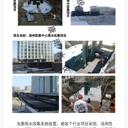
龙康雨水收集系统装置，被各个行业项目采用、适用性