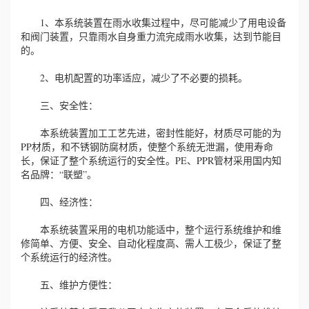
1、本系统装置在雨水收集过程中，尽可能减少了用电设备
和阀门装置，只靠雨水自身重力流完成雨水收集，达到节能目
的。
2、电机配置的功率适应，减少了不必要的损耗。
三、安全性：
本系统装置加工工艺先进，密封性能好，材质尽可能的为
PP材质，和不锈钢防腐材质，使整个系统无泄漏，使用寿命
长，保证了整个系统运行的安全性。PE、PPR管材采用国内知
名品牌：“联塑”。
四、经济性：
本系统装置采用的电机功能适中，整个运行系统维护和维
修简单、方便、安全、自动化程度高、需人工极少，保证了整
个系统运行的经济性。
五、维护方便性：