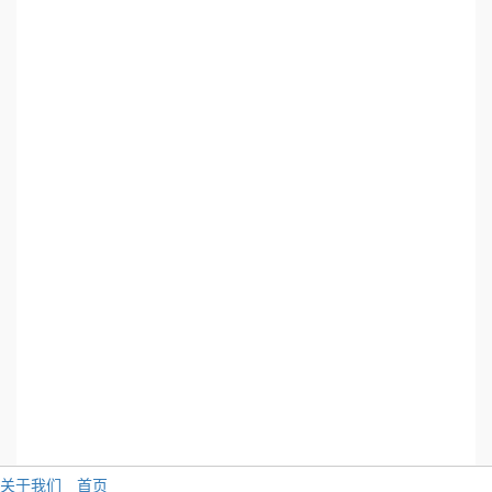
关于我们
首页