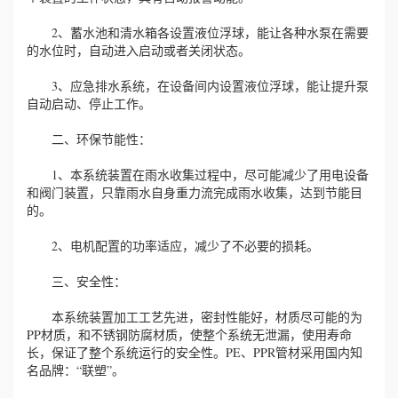
2、蓄水池和清水箱各设置液位浮球，能让各种水泵在需要
的水位时，自动进入启动或者关闭状态。
3、应急排水系统，在设备间内设置液位浮球，能让提升泵
自动启动、停止工作。
二、环保节能性：
1、本系统装置在雨水收集过程中，尽可能减少了用电设备
和阀门装置，只靠雨水自身重力流完成雨水收集，达到节能目
的。
2、电机配置的功率适应，减少了不必要的损耗。
三、安全性：
本系统装置加工工艺先进，密封性能好，材质尽可能的为
PP材质，和不锈钢防腐材质，使整个系统无泄漏，使用寿命
长，保证了整个系统运行的安全性。PE、PPR管材采用国内知
名品牌：“联塑”。