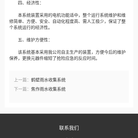
四、经济性：
本系统装置采用的电机功能适中，整个运行系统维护和维
修简单、方便、安全、自动化程度高、需人工极少，保证了整
个系统运行的经济性。
五、维护方便性：
该系统基本采用我公司自主生产的装置，方便今后的维护
保养，更换元器件缩短了抢险应急的反应时间。
上一篇：
鹤壁雨水收集系统
下一篇：
焦作雨水收集系统
联系我们