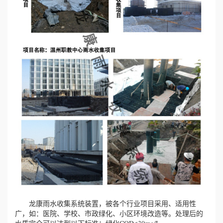
龙康雨水收集系统装置，被各个行业项目采用、适用性
广，如：医院、学校、市政绿化、小区环境改造等。处理后的