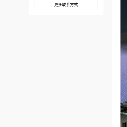
更多联系方式